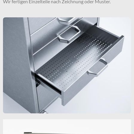
Wir fertigen Einzelteile nach Zeichnung oder Muster.