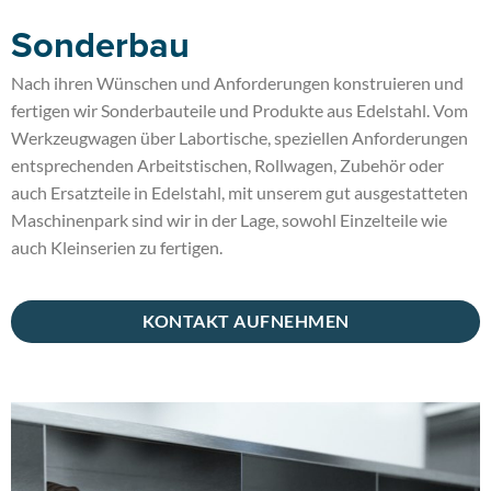
Sonderbau
Nach ihren Wünschen und Anforderungen konstruieren und
fertigen wir Sonderbauteile und Produkte aus Edelstahl. Vom
Werkzeugwagen über Labortische, speziellen Anforderungen
entsprechenden Arbeitstischen, Rollwagen, Zubehör oder
auch Ersatzteile in Edelstahl, mit unserem gut ausgestatteten
Maschinenpark sind wir in der Lage, sowohl Einzelteile wie
auch Kleinserien zu fertigen.
KONTAKT AUFNEHMEN